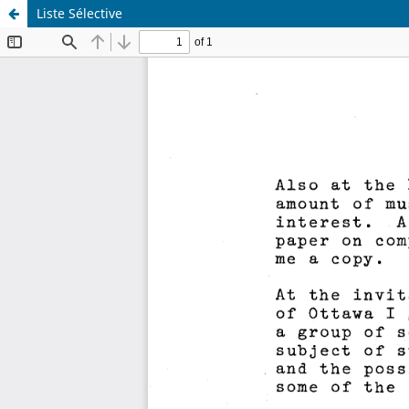
Liste Sélective