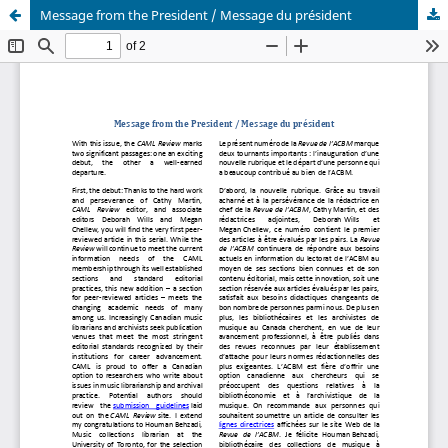
Message from the President / Message du président