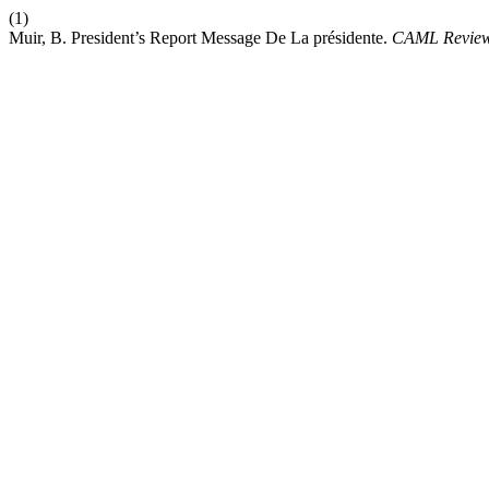
(1)
Muir, B. President’s Report Message De La présidente.
CAML Review